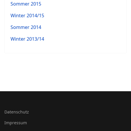
Sommer 2015
Winter 2014/15
Sommer 2014
Winter 2013/14
Datenschutz
Impressum