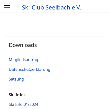
Ski-Club Seelbach e.V.
Downloads
Mitgliedsantrag
Datenschutzerklärung
Satzung
Ski Info:
Ski Info 01/2024