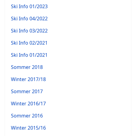
Ski Info 01/2023
Ski Info 04/2022
Ski Info 03/2022
Ski Info 02/2021
Ski Info 01/2021
Sommer 2018
Winter 2017/18
Sommer 2017
Winter 2016/17
Sommer 2016
Winter 2015/16